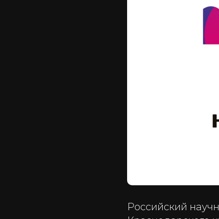
Российский научн