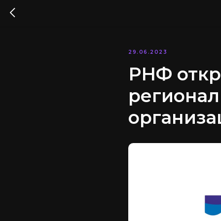
29.06.2023
РНФ откр
регионал
организа