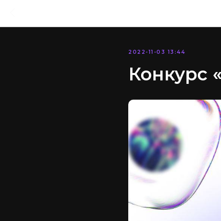
2022-11-03 13:44
Конкурс 