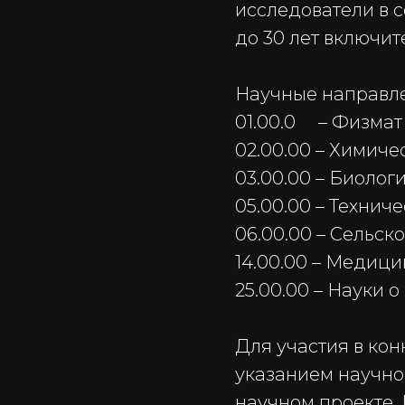
исследователи в с
до 30 лет включит
Научные направле
01.00.0 – Физмат
02.00.00 – Химиче
03.00.00 – Биолог
05.00.00 – Технич
06.00.00 – Сельско
14.00.00 – Медиц
25.00.00 – Науки о
Для участия в кон
указанием научно
научном проекте.