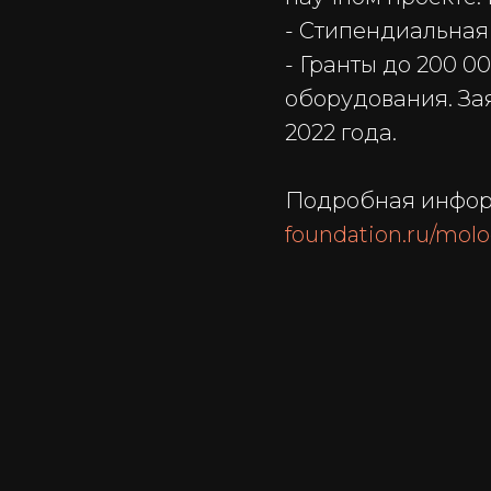
- Стипендиальная 
- Гранты до 200 0
оборудования. Зая
2022 года.
Подробная инфор
foundation.ru/mol