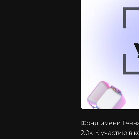
Фонд имени Генна
2.0». К участию 