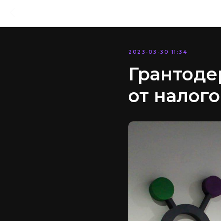
2023-03-30 11:34
Грантоде
от налого