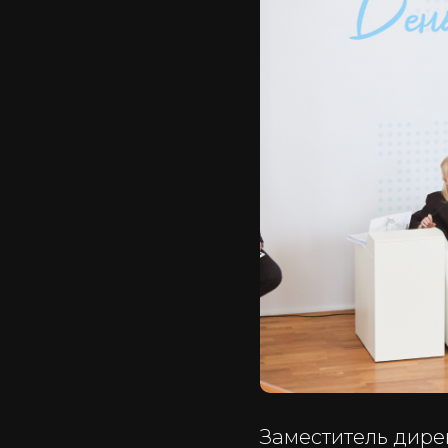
Заместитель дире