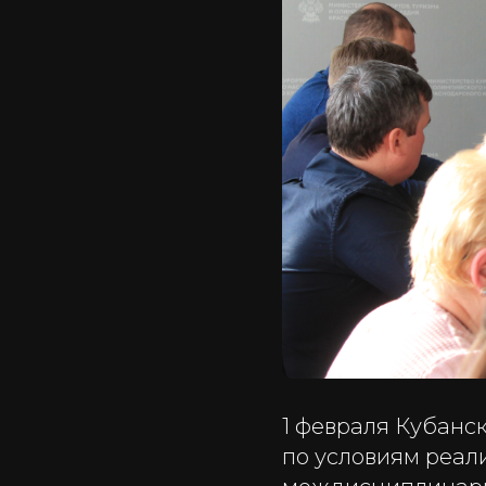
1 февраля Кубанс
по условиям реал