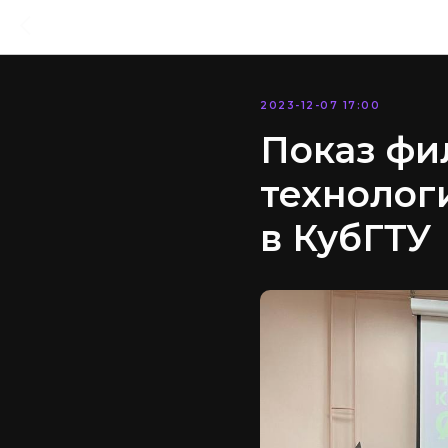
2023-12-07 17:00
Показ фи
технолог
в КубГТУ