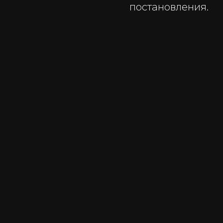
постановления.