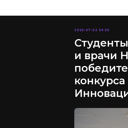
2025-07-02 09:55
Студенты
и врачи 
победите
конкурса
Инновац