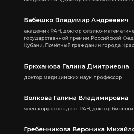
Бабешко Владимир Андреевич
академик РАН, доктор физико-математиче
государственной премии Российской Федер
Кубани, Почётный гражданин города Кра
Брюханова Галина Дмитриевна
доктор медицинских наук, профессор
Волкова Галина Владимировна
член-корреспондент РАН, доктор биологи
Гребенникова Вероника Михайл