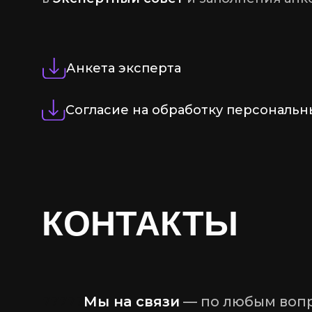
Анкета эксперта
Согласие на обработку персональн
КОНТАКТЫ
77777
Мы на связи
— по любым вопр