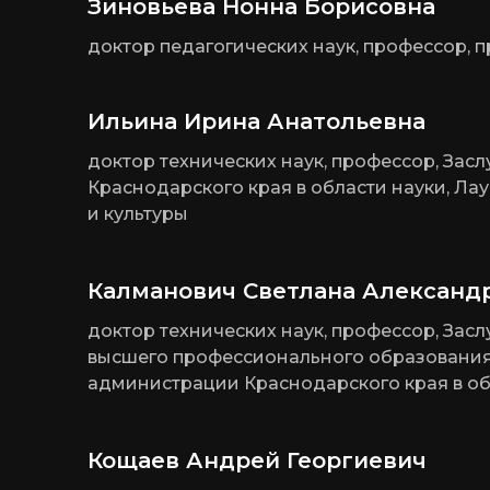
Зиновьева Нонна Борисовна
доктор педагогических наук, профессор,
Ильина Ирина Анатольевна
доктор технических наук, профессор, За
Краснодарского края в области науки, Ла
и культуры
Калманович Светлана Александ
доктор технических наук, профессор, За
высшего профессионального образования
администрации Краснодарского края в о
Кощаев Андрей Георгиевич