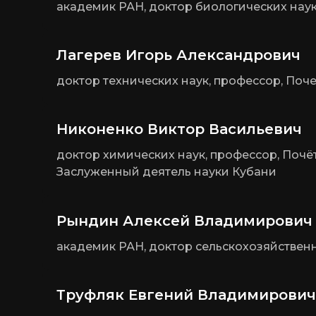
академик РАН, доктор биологических наук
Лагерев Игорь Александрович
доктор технических наук, профессор, По
Никоненко Виктор Васильевич
доктор химических наук, профессор, Поч
Заслуженный деятель науки Кубани
Рындин Алексей Владимирович
академик РАН, доктор сельскохозяйственн
Труфляк Евгений Владимирович