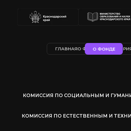
ГЛАВНАЯ
О ФОНДЕ
МЕРОПРИ
О ФОНДЕ
КОМИССИЯ ПО СОЦИАЛЬНЫМ И ГУМАН
КОМИССИЯ ПО ЕСТЕСТВЕННЫМ И ТЕХН