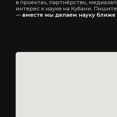
в проектах, партнёрство, медиаза
интерес к науке на Кубани. Пишите
—
вместе мы делаем науку ближе 