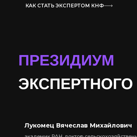
КАК СТАТЬ ЭКСПЕРТОМ КНФ
ПРЕЗИДИУМ
ЭКСПЕРТНОГО
Лукомец Вячеслав Михайлович
академик РАН, доктор сельскохозяйственн