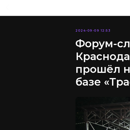
2024-09-09 12:53
Форум-сл
Краснода
прошёл н
базе «Тр