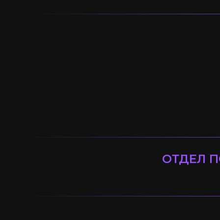
ОТДЕЛ П