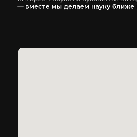
—
вместе мы делаем науку ближе 