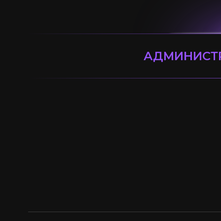
АДМИНИСТ