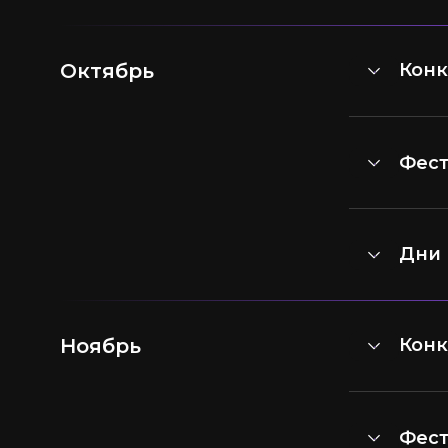
Октябрь
Конк
Фест
Дни 
Ноябрь
Конк
Фест