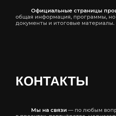
77777
Официальные страницы про
общая информация, программы, н
документы и итоговые материалы.
КОНТАКТЫ
77777
Мы на связи
— по любым вопр