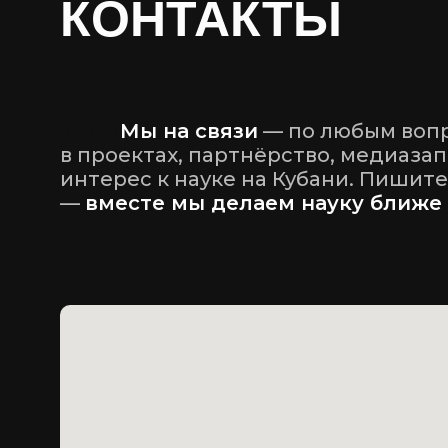
КОНТАКТЫ
77777
Мы на связи
— по любым вопр
в проектах, партнёрство, медиаза
интерес к науке на Кубани. Пишите
—
вместе мы делаем науку ближе 